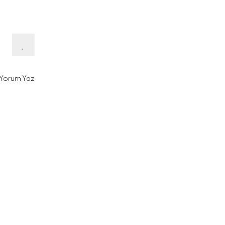
Yorum Yaz