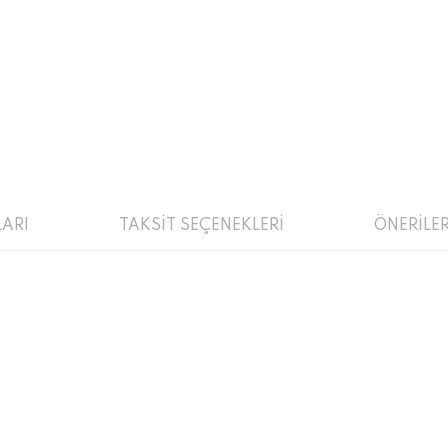
ARI
TAKSİT SEÇENEKLERİ
ÖNERİLER