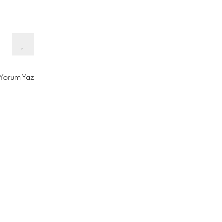
Yorum Yaz