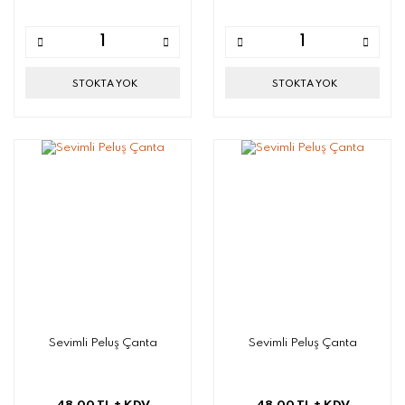
STOKTA YOK
STOKTA YOK
Sevimli Peluş Çanta
Sevimli Peluş Çanta