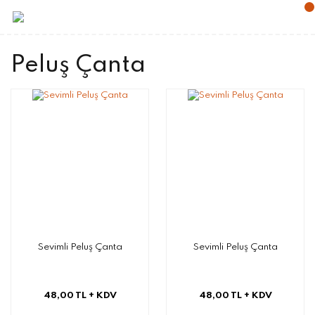
Peluş Çanta
Sevimli Peluş Çanta
Sevimli Peluş Çanta
48,00 TL
+ KDV
48,00 TL
+ KDV