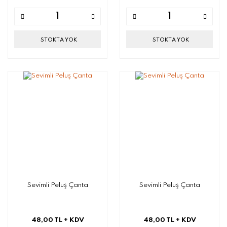
STOKTA YOK
STOKTA YOK
Sevimli Peluş Çanta
Sevimli Peluş Çanta
48,00 TL
+ KDV
48,00 TL
+ KDV