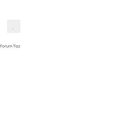
Yorum Yaz